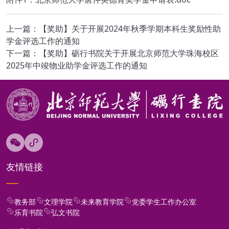
上一篇：【奖助】关于开展2024年秋季学期本科生奖励性助
学金评选工作的通知
下一篇：【奖助】砺行书院关于开展北京师范大学珠海校区
2025年中竣物业助学金评选工作的通知
友情链接
教务部
文理学院
未来教育学院
党委学生工作办公室
乐育书院
弘文书院