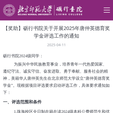
【奖助】砺行书院关于开展2025年唐仲英德育奖
学金评选工作的通知
2025-04-11
砺行书院2024级同学：
为振兴中华民族教育事业，培养青年一代热爱国家、
遵纪守法、诚实守信、奋发进取、勇于奉献、服务社会的精
神，美籍华人唐仲英先生在北京师范大学设立“唐仲英德育奖
学金”。现根据项目评选要求启动评选工作，具体要求通知如
下：
一、评选范围和条件
1.珠海校区全日制在籍在读2024级本科公费师范生和优